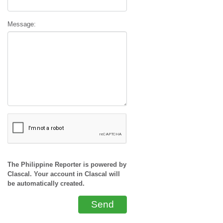
Message:
The Philippine Reporter is powered by
Clascal. Your account in Clascal will
be automatically created.
Send