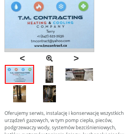
<
>
Oferujemy serwis, instalację i konserwację wszystkich
urządzeń gazowych, w tym pomp ciepła, pieców,
podgrzewaczy wody, systemów bezciśnieniowych,